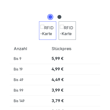
Anzahl
Stückpreis
5,99 €
Bis
9
4,99 €
Bis
19
4,49 €
Bis
49
3,99 €
Bis
99
3,79 €
Bis
149